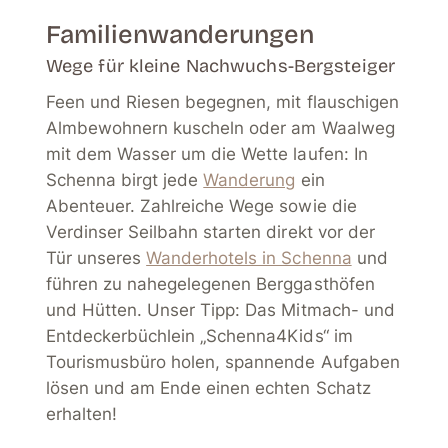
Familienwanderungen
Wege für kleine Nachwuchs-Bergsteiger
Feen und Riesen begegnen, mit flauschigen
Almbewohnern kuscheln oder am Waalweg
mit dem Wasser um die Wette laufen: In
Schenna birgt jede
Wanderung
ein
Abenteuer. Zahlreiche Wege sowie die
Verdinser Seilbahn starten direkt vor der
Tür unseres
Wanderhotels in Schenna
und
führen zu nahegelegenen Berggasthöfen
und Hütten. Unser Tipp: Das Mitmach- und
Entdeckerbüchlein „Schenna4Kids“ im
Tourismusbüro holen, spannende Aufgaben
lösen und am Ende einen echten Schatz
erhalten!