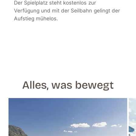
Der Spielplatz steht kostenlos zur
Verfügung und mit der Seilbahn gelingt der
Aufstieg mühelos.
Alles, was bewegt