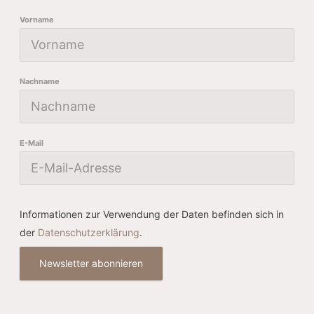
Vorname
Nachname
E-Mail
Informationen zur Verwendung der Daten befinden sich in
der
Datenschutzerklärung
.
Newsletter abonnieren