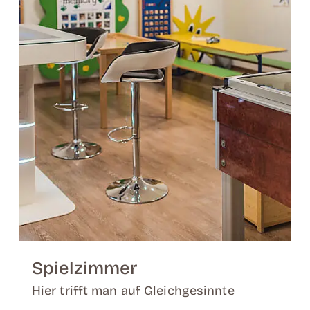
Spielzimmer
Hier trifft man auf Gleichgesinnte