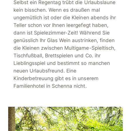
Selbst ein Regentag trübt die Urlaubslaune
kein bisschen. Wenn es draußen mal
ungemütlich ist oder die Kleinen abends ihr
Teller schon vor Ihnen leergefegt haben,
dann ist Spielezimmer-Zeit! Während Sie
genüsslich Ihr Glas Wein austrinken, finden
die Kleinen zwischen Multigame-Spieltisch,
Tischfußball, Brettspielen und Co. ihr
Lieblingsspiel und bestimmt so manchen
neuen Urlaubsfreund. Eine
Kinderbetreuung gibt es in unserem
Familienhotel in Schenna nicht.