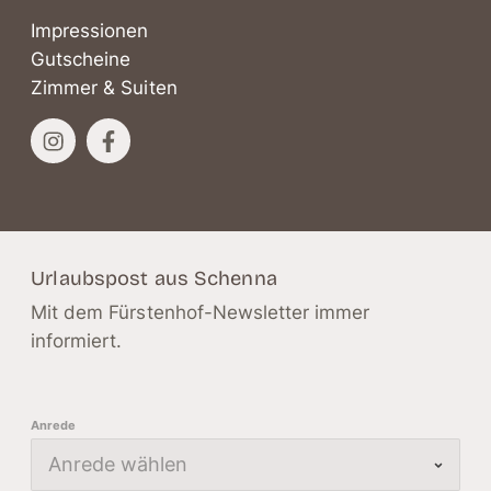
Impressionen
Gutscheine
Zimmer & Suiten
Urlaubspost aus Schenna
Mit dem Fürstenhof-Newsletter immer
informiert.
Anrede