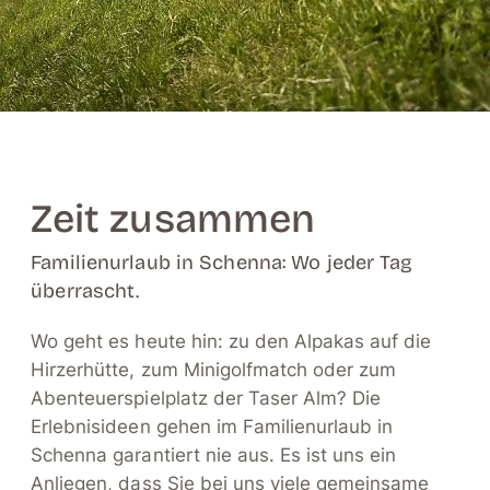
Zeit zusammen
Familienurlaub in Schenna: Wo jeder Tag
überrascht.
Wo geht es heute hin: zu den Alpakas auf die
Hirzerhütte, zum Minigolfmatch oder zum
Abenteuerspielplatz der Taser Alm? Die
Erlebnisideen gehen im Familienurlaub in
Schenna garantiert nie aus. Es ist uns ein
Anliegen, dass Sie bei uns viele gemeinsame