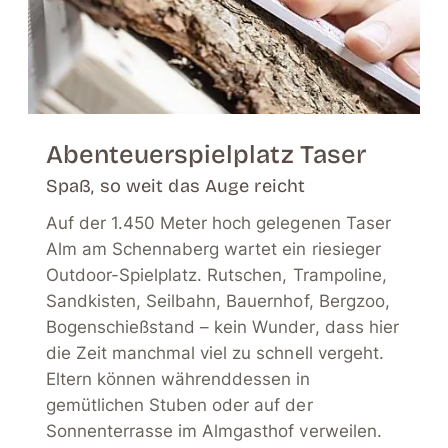
Abenteuerspielplatz Taser
Spaß, so weit das Auge reicht
Auf der 1.450 Meter hoch gelegenen Taser
Alm am Schennaberg wartet ein riesieger
Outdoor-Spielplatz. Rutschen, Trampoline,
Sandkisten, Seilbahn, Bauernhof, Bergzoo,
Bogenschießstand – kein Wunder, dass hier
die Zeit manchmal viel zu schnell vergeht.
Eltern können währenddessen in
gemütlichen Stuben oder auf der
Sonnenterrasse im Almgasthof verweilen.