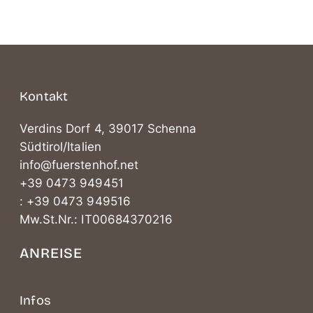
Kontakt
Verdins Dorf 4, 39017 Schenna
Südtirol/Italien
info@fuerstenhof.net
+39 0473 949451
: +39 0473 949516
Mw.St.Nr.: IT00684370216
ANREISE
Infos