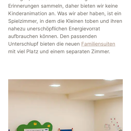
Erinnerungen sammeln, daher bieten wir keine
Kinderanimation an. Was wir aber haben, ist ein
Spielzimmer, in dem die Kleinen toben und ihren
nahezu unerschöpflichen Energievorrat
aufbrauchen können. Den passenden
Unterschlupf bieten die neuen
Familiensuiten
mit viel Platz und einem separaten Zimmer.