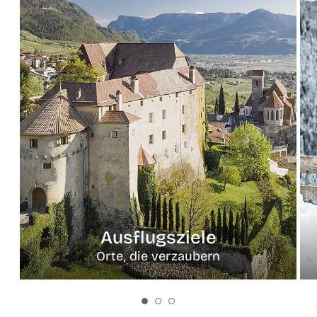
Ausflugsziele
Orte, die verzaubern