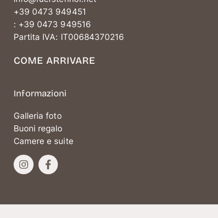
+39 0473 949451
: +39 0473 949516
Partita IVA: IT00684370216
COME ARRIVARE
Informazioni
Galleria foto
Buoni regalo
Camere e suite