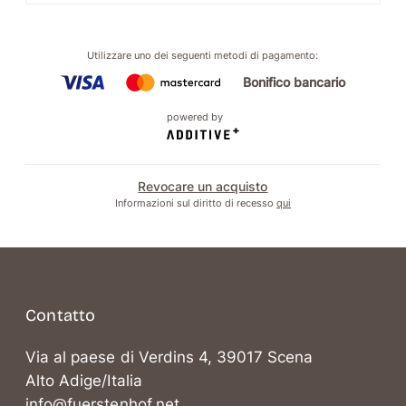
Utilizzare uno dei seguenti metodi di pagamento
:
Bonifico bancario
powered by
Revocare un acquisto
Informazioni sul diritto di recesso
qui
Contatto
Via al paese di Verdins 4, 39017 Scena
Alto Adige/Italia
info@fuerstenhof.net