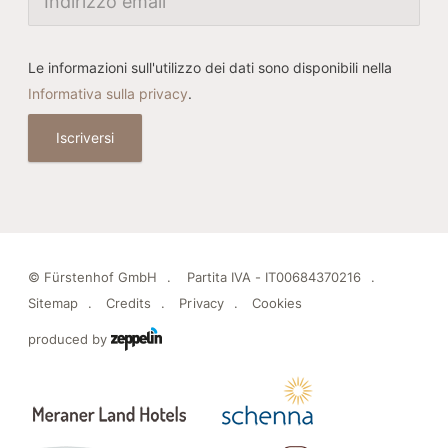
Le informazioni sull'utilizzo dei dati sono disponibili nella
Informativa sulla privacy
.
Iscriversi
©
Fürstenhof GmbH
Partita IVA - IT00684370216
Sitemap
Credits
Privacy
Cookies
produced by