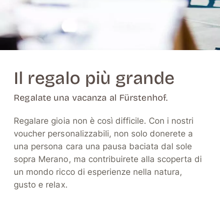
Il regalo più grande
Regalate una vacanza al Fürstenhof.
Regalare gioia non è così difficile. Con i nostri
voucher personalizzabili, non solo donerete a
una persona cara una pausa baciata dal sole
sopra Merano, ma contribuirete alla scoperta di
un mondo ricco di esperienze nella natura,
gusto e relax.