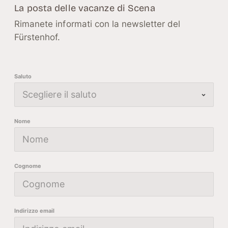
La posta delle vacanze di Scena
Rimanete informati con la newsletter del
Fürstenhof.
Saluto
Nome
Cognome
Indirizzo email