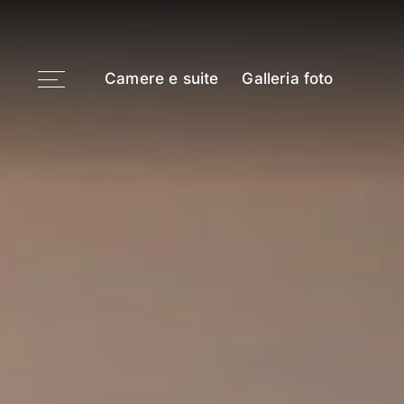
Camere e suite
Galleria foto