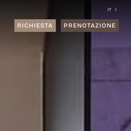
IT
RICHIESTA
PRENOTAZIONE